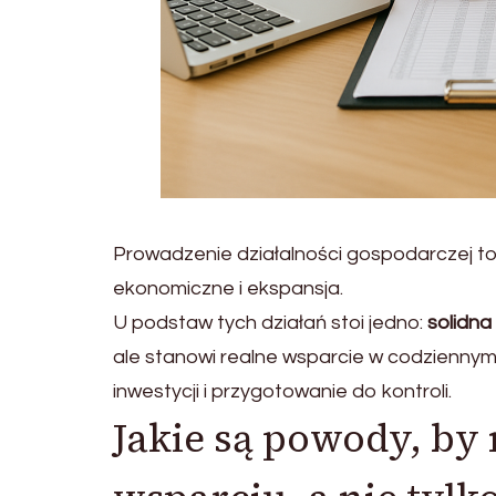
Prowadzenie działalności gospodarczej to ni
ekonomiczne i ekspansja.
U podstaw tych działań stoi jedno:
solidna
ale stanowi realne wsparcie w codziennym
inwestycji i przygotowanie do kontroli.
Jakie są powody, by 