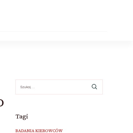
Szukaj:
o
Tagi
BADANIA KIEROWCÓW