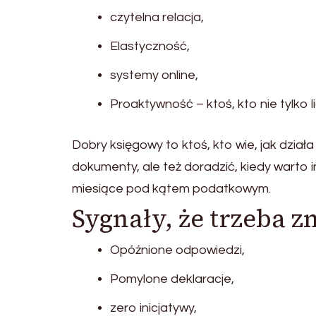
czytelna relacja,
Elastyczność,
systemy online,
Proaktywność – ktoś, kto nie tylko li
Dobry księgowy to ktoś, kto wie, jak działa T
dokumenty, ale też doradzić, kiedy warto 
miesiące pod kątem podatkowym.
Sygnały, że trzeba 
Opóźnione odpowiedzi,
Pomylone deklaracje,
zero inicjatywy,