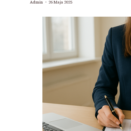
Admin
26 Maja 2025