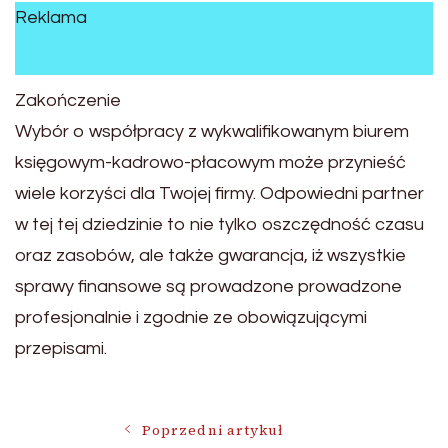
Reklama
Zakończenie
Wybór o współpracy z wykwalifikowanym biurem
księgowym-kadrowo-płacowym może przynieść
wiele korzyści dla Twojej firmy. Odpowiedni partner
w tej tej dziedzinie to nie tylko oszczędność czasu
oraz zasobów, ale także gwarancja, iż wszystkie
sprawy finansowe są prowadzone prowadzone
profesjonalnie i zgodnie ze obowiązującymi
przepisami.
Nawigacja
Poprzedni artykuł