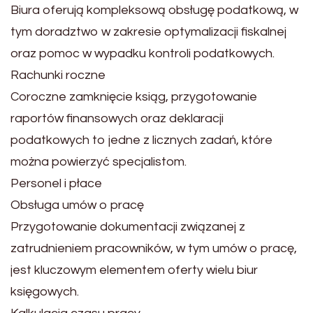
Biura oferują kompleksową obsługę podatkową, w
tym doradztwo w zakresie optymalizacji fiskalnej
oraz pomoc w wypadku kontroli podatkowych.
Rachunki roczne
Coroczne zamknięcie ksiąg, przygotowanie
raportów finansowych oraz deklaracji
podatkowych to jedne z licznych zadań, które
można powierzyć specjalistom.
Personel i płace
Obsługa umów o pracę
Przygotowanie dokumentacji związanej z
zatrudnieniem pracowników, w tym umów o pracę,
jest kluczowym elementem oferty wielu biur
księgowych.