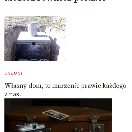
USŁUGI
Własny dom, to marzenie prawie każdego
z nas.