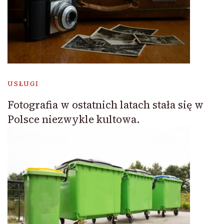
USŁUGI
Fotografia w ostatnich latach stała się w
Polsce niezwykle kultowa.