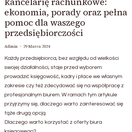
kancelarię rachunkowe:
ekonomia, porady oraz pełna
pomoc dla waszego
przedsiębiorczości
Admin
29 Marca 2024
Każdy przedsiębiorca, bez względu od wielkości
swojej działalności, staje przed wyborem:
prowadzić księgowość, kadry i płace we własnym
zakresie czy też zdecydować się na współpracę z
profesjonalnym biurem. W ramach tym artykule
przyjrzymy się, dlaczego warto zainteresować się
tąże drugą opcją.
Dlaczego warto korzystać z oferty biura
księgowego?