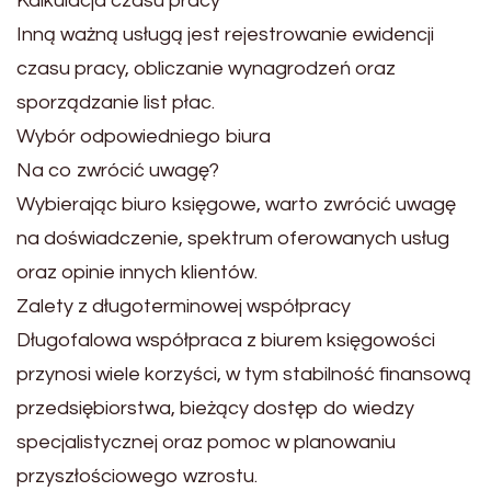
Kalkulacja czasu pracy
Inną ważną usługą jest rejestrowanie ewidencji
czasu pracy, obliczanie wynagrodzeń oraz
sporządzanie list płac.
Wybór odpowiedniego biura
Na co zwrócić uwagę?
Wybierając biuro księgowe, warto zwrócić uwagę
na doświadczenie, spektrum oferowanych usług
oraz opinie innych klientów.
Zalety z długoterminowej współpracy
Długofalowa współpraca z biurem księgowości
przynosi wiele korzyści, w tym stabilność finansową
przedsiębiorstwa, bieżący dostęp do wiedzy
specjalistycznej oraz pomoc w planowaniu
przyszłościowego wzrostu.