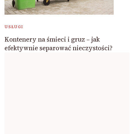
USŁUGI
Kontenery na śmieci i gruz – jak
efektywnie separować nieczystości?