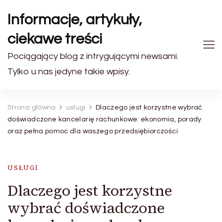
Informacje, artykuły,
ciekawe treści
Pociągający blog z intrygującymi newsami.
Tylko u nas jedyne takie wpisy.
Strona główna
usługi
Dlaczego jest korzystne wybrać
doświadczone kancelarię rachunkowe: ekonomia, porady
oraz pełna pomoc dla waszego przedsiębiorczości
USŁUGI
Dlaczego jest korzystne
wybrać doświadczone