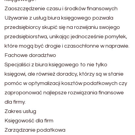
Zaoszczędzenie czasu i środków finansowych
Używanie z usług biura księgowego pozwala
przedsiębiorcy skupić się na rozwijaniu swojego
przedsiębiorstwa, unikając jednocześnie pomyłek,
które mogą być drogie i czasochłonne w naprawie.
Fachowe doradztwo
Specjaliści z biura księgowego to nie tylko
księgowi, ale również doradcy, którzy są w stanie
pomóc w optymalizacji kosztów podatkowych czy
zaproponować najlepsze rozwiązania finansowe
dla firmy.
Zakres usług
Księgowość dla firm
Zarządzanie podatkowa