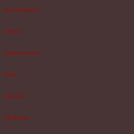
Bez kategorii
biznes
budownictwo
Dom
dziecko
edukacja